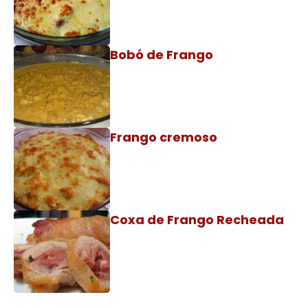
Bobó de Frango
Frango cremoso
Coxa de Frango Recheada