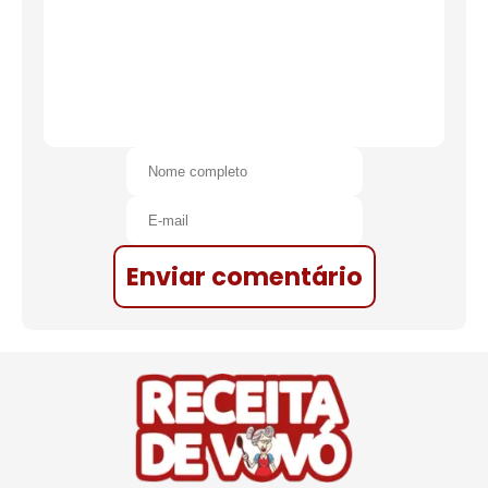
Enviar comentário