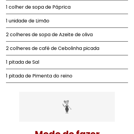
1 colher de sopa de Páprica
1 unidade de Limão
2 colheres de sopa de Azeite de oliva
2 colheres de café de Cebolinha picada
1 pitada de Sal
1 pitada de Pimenta do reino