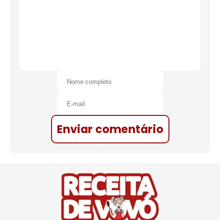
Enviar comentário