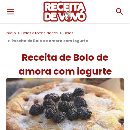
início
Bolos e tortas doces
Bolos
Receita de Bolo de amora com iogurte
Receita de Bolo de
amora com iogurte