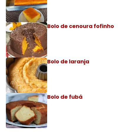
Bolo de cenoura fofinho
Bolo de laranja
Bolo de fubá