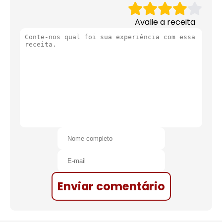
Avalie a receita
Enviar comentário