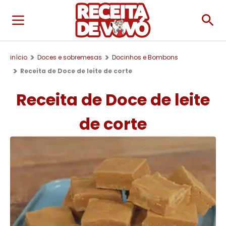
início
Doces e sobremesas
Docinhos e Bombons
Receita de Doce de leite de corte
Receita de Doce de leite
de corte