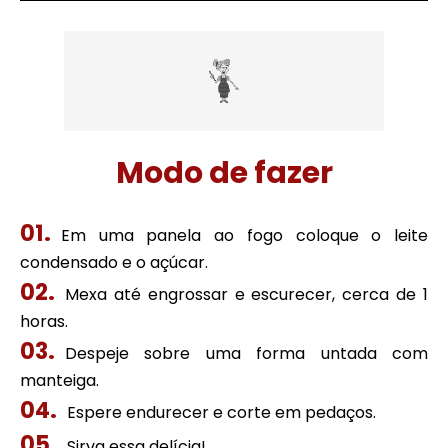
Modo de fazer
Em uma panela ao fogo coloque o leite
condensado e o açúcar.
Mexa até engrossar e escurecer, cerca de 1
horas.
Despeje sobre uma forma untada com
manteiga.
Espere endurecer e corte em pedaços.
Sirva essa delícia!