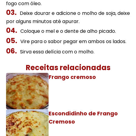
fogo com óleo.
Deixe dourar e adicione o molho de soja, deixe
por alguns minutos até apurar.
Coloque o mel e o dente de alho picado.
Vire para o sabor pegar em ambos os lados.
Sirva essa delícia com o molho.
Receitas relacionadas
Frango cremoso
Escondidinho de Frango
Cremoso