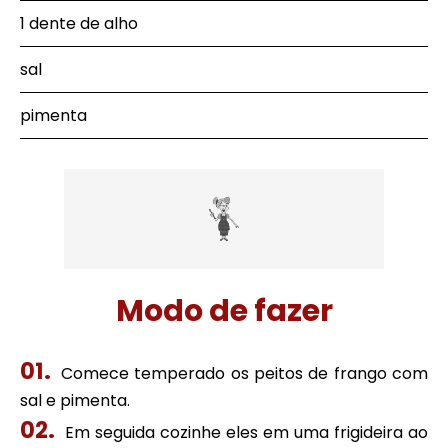
1 dente de alho
sal
pimenta
Modo de fazer
Comece temperado os peitos de frango com
sal e pimenta.
Em seguida cozinhe eles em uma frigideira ao