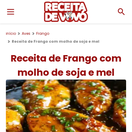
início
Aves
Frango
Receita de Frango com molho de soja e mel
Receita de Frango com
molho de soja e mel