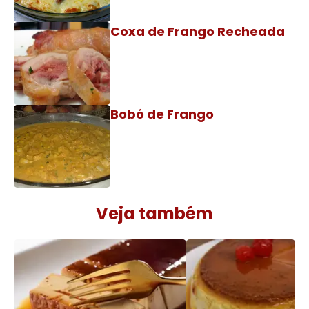
Coxa de Frango Recheada
Bobó de Frango
Veja também