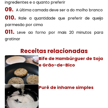
ingredientes e o quanto preferir
A última camada deve ser a do molho branco
Rale a quantidade que preferir de queijo
parmesão por cima
Leve ao forno por mais 20 minutos para
gratinar
Receitas relacionadas
Bife de Hambúrguer de Soja
e Grão-de-Bico
Purê de inhame simples