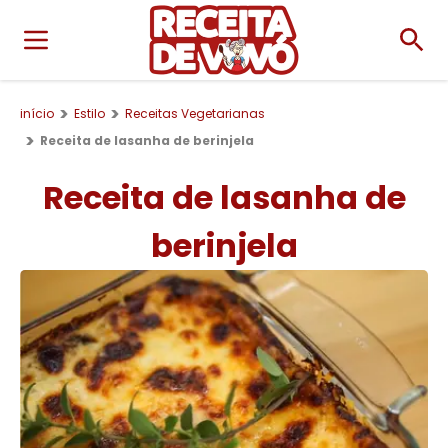
início
Estilo
Receitas Vegetarianas
Receita de lasanha de berinjela
Receita de lasanha de
berinjela