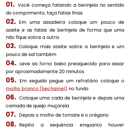
Você começa fatiando a berinjela no sentido
do comprimento, faça fatias finas
Em uma assadeira coloque um pouco de
azeite e as fatias de berinjela de forma que uma
não fique sobre a outra
Coloque mais azeite sobre a berinjela e um
pouco de sal também
Leve ao forno baixo preaquecido para assar
por aproximadamente 20 minutos
Em seguida pegue um refratário coloque o
molho branco (bechamel)
no fundo
Coloque uma cada de berinjela e depois uma
camada de queijo muçarela
Depois o molho de tomate e o orégano
Repita a sequência enquanto houver