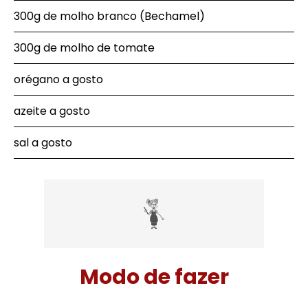
300g de
molho branco (Bechamel)
300g de molho de tomate
orégano a gosto
azeite a gosto
sal a gosto
Modo de fazer