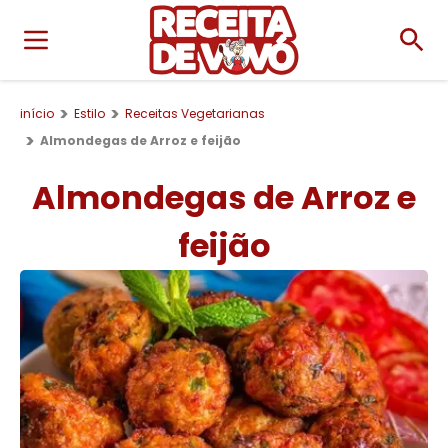
início
Estilo
Receitas Vegetarianas
Almondegas de Arroz e feijão
Almondegas de Arroz e
feijão