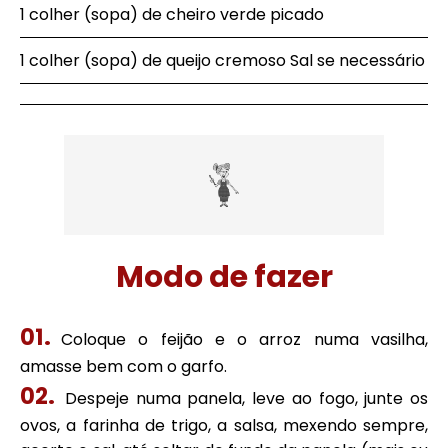
1 colher (sopa) de cheiro verde picado
1 colher (sopa) de queijo cremoso Sal se necessário
Modo de fazer
Coloque o feijão e o arroz numa vasilha,
amasse bem com o garfo.
Despeje numa panela, leve ao fogo, junte os
ovos, a farinha de trigo, a salsa, mexendo sempre,