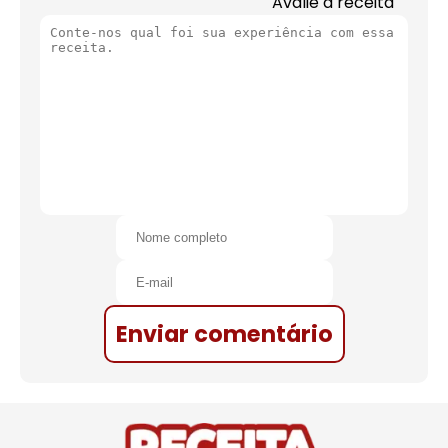
Avalie a receita
Enviar comentário