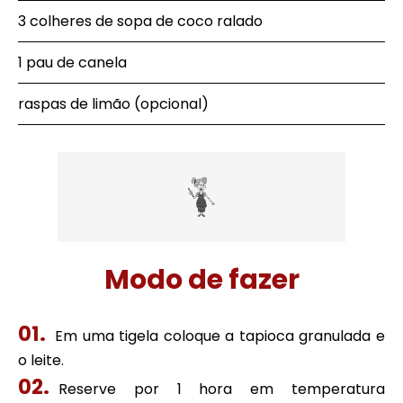
3 colheres de sopa de coco ralado
1 pau de canela
raspas de limão (opcional)
Modo de fazer
Em uma tigela coloque a tapioca granulada e
o leite.
Reserve por 1 hora em temperatura