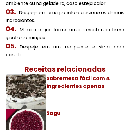
ambiente ou na geladeira, caso esteja calor.
Despeje em uma panela e adicione os demais
ingredientes.
Mexa até que forme uma consistência firme
igual a do mingau.
Despeje em um recipiente e sirva com
canela.
Receitas relacionadas
Sobremesa fácil com 4
ingredientes apenas
Sagu