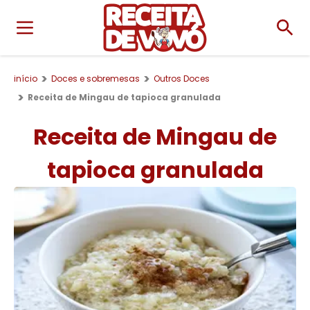
início
Doces e sobremesas
Outros Doces
Receita de Mingau de tapioca granulada
Receita de Mingau de
tapioca granulada