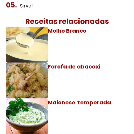
Sirva!
Receitas relacionadas
Molho Branco
Farofa de abacaxi
Maionese Temperada