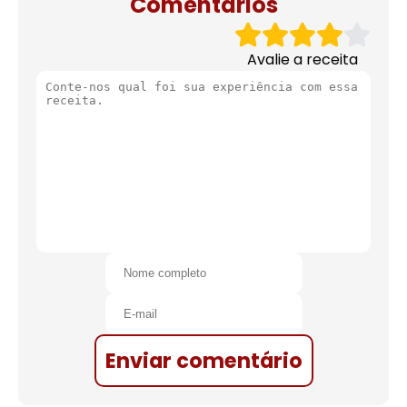
Comentários
Avalie a receita
Enviar comentário