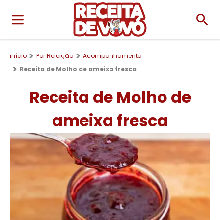
início
Por Refeição
Acompanhamento
Receita de Molho de ameixa fresca
Receita de Molho de
ameixa fresca