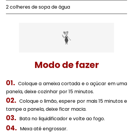
2 colheres de sopa de água
Modo de fazer
Coloque a ameixa cortada e o açúcar em uma
panela, deixe cozinhar por 15 minutos.
Coloque o limão, espere por mais 15 minutos e
tampe a panela, deixe ficar macia.
Bata no liquidificador e volte ao fogo.
Mexa até engrossar.