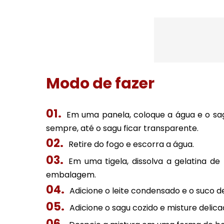
Modo de fazer
Em uma panela, coloque a água e o sa
sempre, até o sagu ficar transparente.
Retire do fogo e escorra a água.
Em uma tigela, dissolva a gelatina d
embalagem.
Adicione o leite condensado e o suco d
Adicione o sagu cozido e misture delic