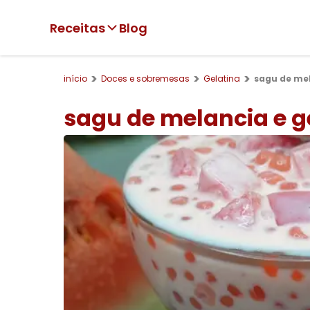
Receitas
Blog
início
Doces e sobremesas
Gelatina
sagu de mel
sagu de melancia e g