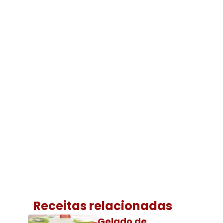
Receitas relacionadas
Gelado de