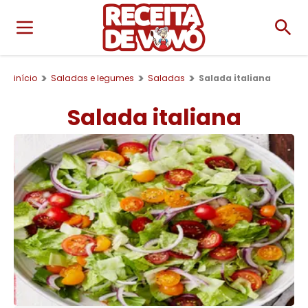
início
Saladas e legumes
Saladas
Salada italiana
Salada italiana