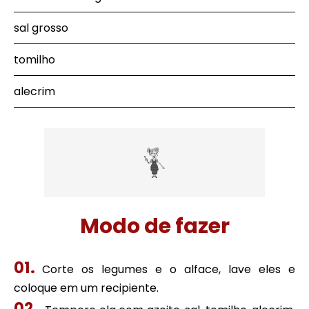
sal grosso
tomilho
alecrim
Modo de fazer
Corte os legumes e o alface, lave eles e
coloque em um recipiente.