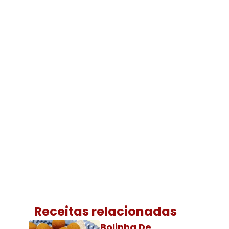
Receitas relacionadas
Bolinha De