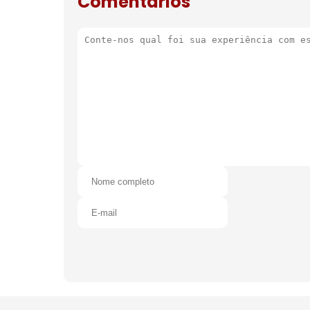
Comentários