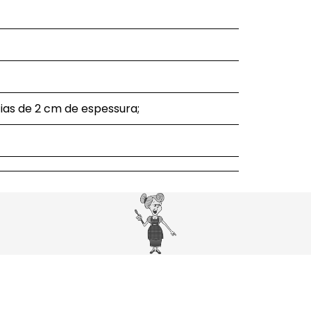
ias de 2 cm de espessura;