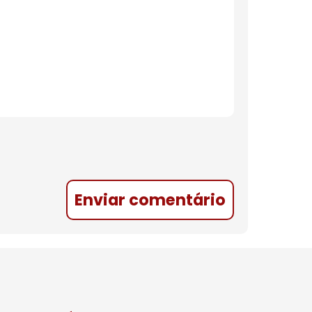
Enviar comentário