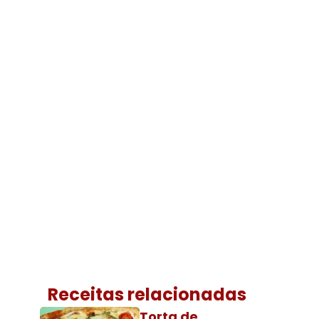
Receitas relacionadas
Torta de