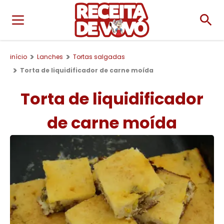
início
Lanches
Tortas salgadas
Torta de liquidificador de carne moída
Torta de liquidificador
de carne moída