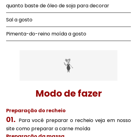
quanto baste de óleo de soja para decorar
Sal a gosto
Pimenta-do-reino moída a gosto
Modo de fazer
Preparação do recheio
Para você preparar o recheio veja em nosso
site como preparar a carne moída
Preparação da massa