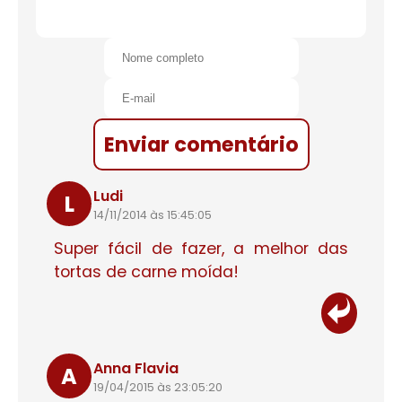
Enviar comentário
Ludi
L
14/11/2014 às 15:45:05
Super fácil de fazer, a melhor das
tortas de carne moída!
Anna Flavia
A
19/04/2015 às 23:05:20