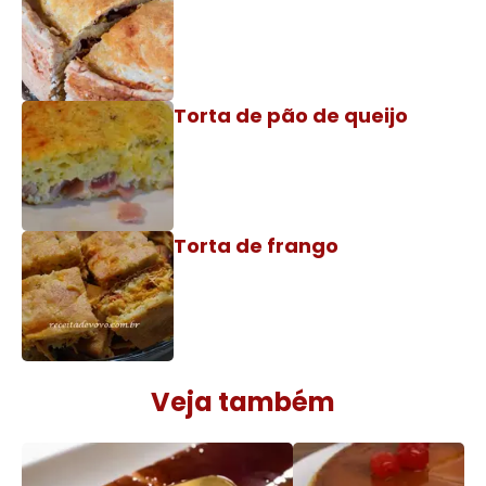
Torta de pão de queijo
Torta de frango
Veja também