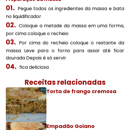
Pegue todos os ingredientes da massa e bata
no liquidificador
Coloque a metade da massa em uma forma,
por cima coloque o recheio
Por cima do recheio coloque o restante da
massa Leve para o forno para assar até ficar
dourada Depois é só servir
fica deliciosa
Receitas relacionadas
Torta de frango cremosa
Empadão Goiano