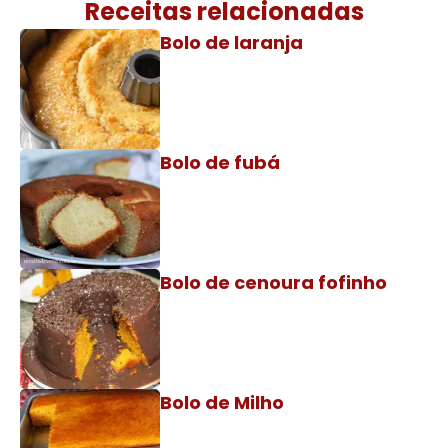
Receitas relacionadas
Bolo de laranja
Bolo de fubá
Bolo de cenoura fofinho
Bolo de Milho