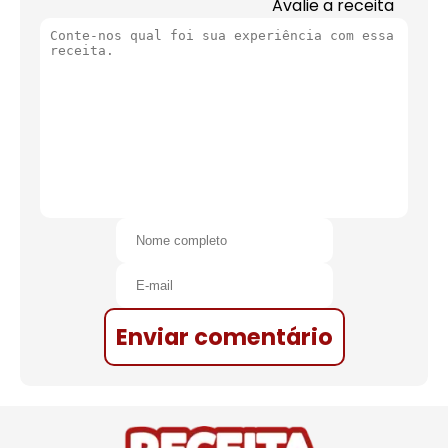
Avalie a receita
Enviar comentário