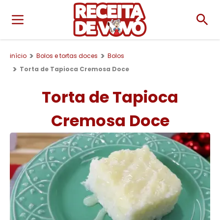
início
Bolos e tortas doces
Bolos
Torta de Tapioca Cremosa Doce
Torta de Tapioca
Cremosa Doce