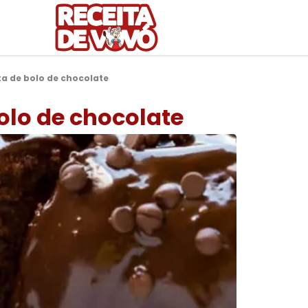
ta de bolo de chocolate
olo de chocolate