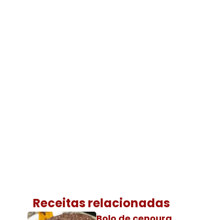
Receitas relacionadas
Bolo de cenoura