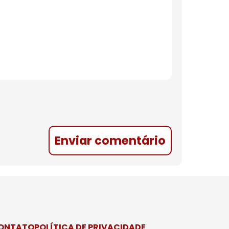
Enviar comentário
CONTATO
POLÍTICA DE PRIVACIDADE