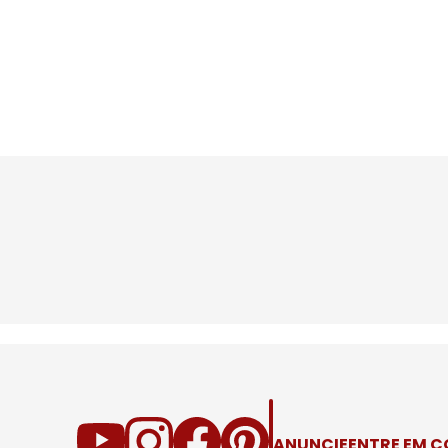
ANUNCIE
ENTRE EM 