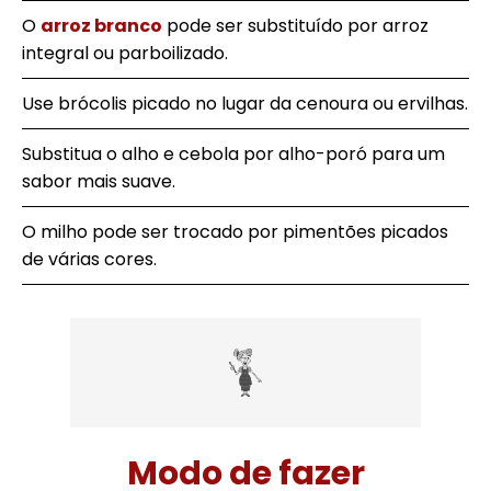
O
arroz branco
pode ser substituído por arroz
integral ou parboilizado.
Use brócolis picado no lugar da cenoura ou ervilhas.
Substitua o alho e cebola por alho-poró para um
sabor mais suave.
O milho pode ser trocado por pimentões picados
de várias cores.
Modo de fazer