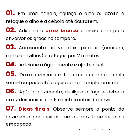
Em uma panela, aqueça o óleo ou azeite e
refogue o alho e a cebola até dourarem.
Adicione o
arroz branco
e mexa bem para
envolver os grãos no tempero.
Acrescente os vegetais picados (cenoura,
milho e ervilhas) e refogue por 2 minutos.
Adicione a água quente e ajuste o sal.
Deixe cozinhar em fogo médio com a panela
semi-tampada até a água secar completamente.
Após o cozimento, desligue o fogo e deixe o
arroz descansar por 5 minutos antes de servir.
Dicas finais:
Observe sempre o ponto do
cozimento para evitar que o arroz fique seco ou
empapado.