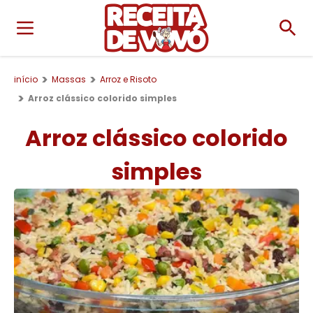
início
Massas
Arroz e Risoto
Arroz clássico colorido simples
Arroz clássico colorido
simples