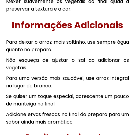
Mexer suavemente os vegetais ao final ajuda a
preservar a textura e a cor.
Informações Adicionais
Para deixar o arroz mais soltinho, use sempre água
quente no preparo.
Não esqueça de ajustar o sal ao adicionar os
vegetais.
Para uma versão mais saudável, use arroz integral
no lugar do branco.
Se quiser um toque especial, acrescente um pouco
de manteiga no final.
Adicione ervas frescas no final do preparo para um
sabor ainda mais aromático.