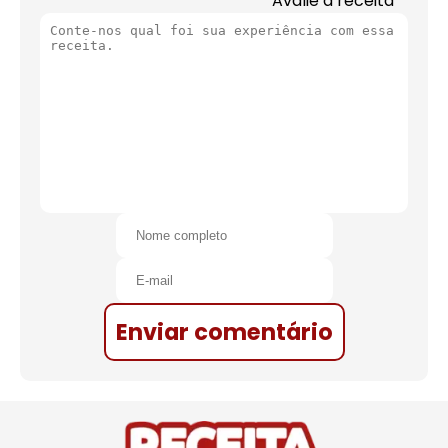
Avalie a receita
Enviar comentário