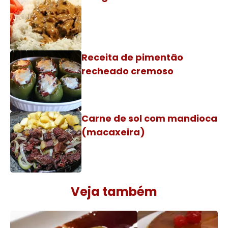
Receita de pimentão
recheado cremoso
Carne de sol com mandioca
(macaxeira)
Veja também