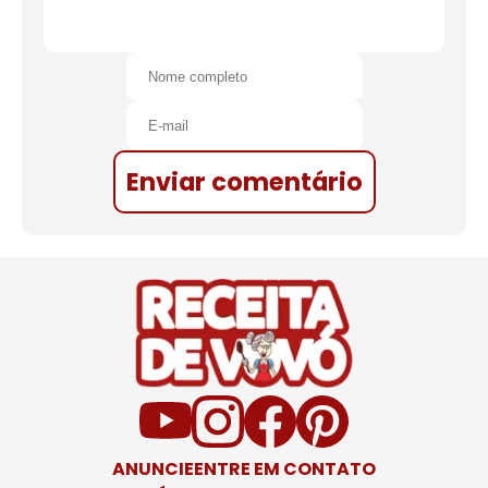
Enviar comentário
ANUNCIE
ENTRE EM CONTATO