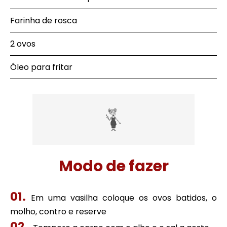
Farinha de rosca
2 ovos
Óleo para fritar
Modo de fazer
Em uma vasilha coloque os ovos batidos, o
molho, contro e reserve