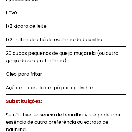
1 ovo
1/2 xícara de leite
1/2 colher de chá de essência de baunilha
20 cubos pequenos de queijo muçarela (ou outro
queijo de sua preferência)
Óleo para fritar
Açúcar e canela em pó para polvilhar
Substituições:
Se não tiver essência de baunilha, você pode usar
essência de outra preferência ou extrato de
baunilha.