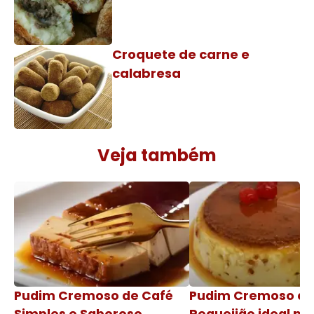
Croquete de carne e
calabresa
Veja também
Pudim Cremoso de Café
Pudim Cremoso c