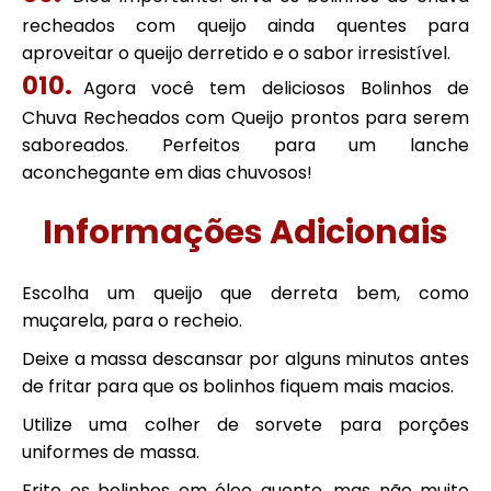
recheados com queijo ainda quentes para
aproveitar o queijo derretido e o sabor irresistível.
Agora você tem deliciosos Bolinhos de
Chuva Recheados com Queijo prontos para serem
saboreados. Perfeitos para um lanche
aconchegante em dias chuvosos!
Informações Adicionais
Escolha um queijo que derreta bem, como
muçarela, para o recheio.
Deixe a massa descansar por alguns minutos antes
de fritar para que os bolinhos fiquem mais macios.
Utilize uma colher de sorvete para porções
uniformes de massa.
Frite os bolinhos em óleo quente, mas não muito