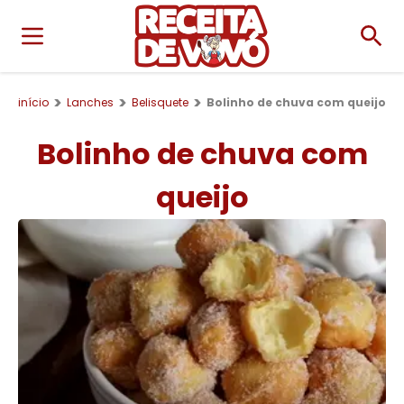
início
Lanches
Belisquete
Bolinho de chuva com queijo
Bolinho de chuva com
queijo