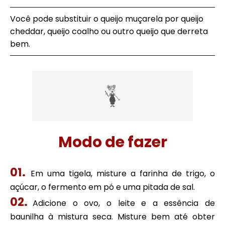
Você pode substituir o queijo muçarela por queijo
cheddar, queijo coalho ou outro queijo que derreta
bem.
Modo de fazer
Em uma tigela, misture a farinha de trigo, o
açúcar, o fermento em pó e uma pitada de sal.
Adicione o ovo, o leite e a essência de
baunilha à mistura seca. Misture bem até obter