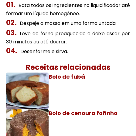
Bata todos os ingredientes no liquidificador até
formar um líquido homogêneo.
Despeje a massa em uma forma untada.
Leve ao forno preaquecido e deixe assar por
30 minutos ou até dourar.
Desenforme e sirva.
Receitas relacionadas
Bolo de fubá
Bolo de cenoura fofinho