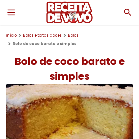
início
Bolos e tortas doces
Bolos
Bolo de coco barato e simples
Bolo de coco barato e
simples