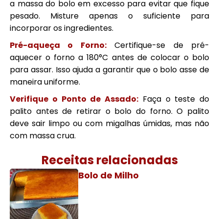
a massa do bolo em excesso para evitar que fique
pesado. Misture apenas o suficiente para
incorporar os ingredientes.
Pré-aqueça o Forno:
Certifique-se de pré-
aquecer o forno a 180°C antes de colocar o bolo
para assar. Isso ajuda a garantir que o bolo asse de
maneira uniforme.
Verifique o Ponto de Assado:
Faça o teste do
palito antes de retirar o bolo do forno. O palito
deve sair limpo ou com migalhas úmidas, mas não
com massa crua.
Receitas relacionadas
Bolo de Milho