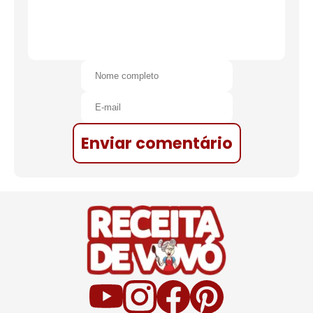
Enviar comentário