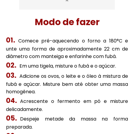
Modo de fazer
Comece pré-aquecendo o forno a 180°C e
unte uma forma de aproximadamente 22 cm de
diâmetro com manteiga e enfarinhe com fubá.
Em uma tigela, misture o fubá e o açúcar.
Adicione os ovos, o leite e o óleo à mistura de
fubá e açúcar. Misture bem até obter uma massa
homogênea.
Acrescente o fermento em pó e misture
delicadamente.
Despeje metade da massa na forma
preparada.