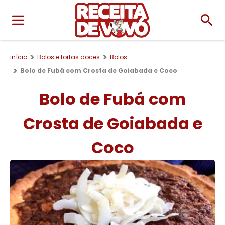
início
Bolos e tortas doces
Bolos
Bolo de Fubá com Crosta de Goiabada e Coco
Bolo de Fubá com
Crosta de Goiabada e
Coco