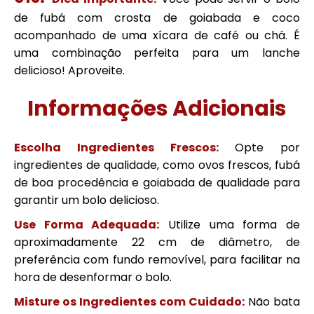
de fubá com crosta de goiabada e coco
acompanhado de uma xícara de café ou chá. É
uma combinação perfeita para um lanche
delicioso! Aproveite.
Informações Adicionais
Escolha Ingredientes Frescos:
Opte por
ingredientes de qualidade, como ovos frescos, fubá
de boa procedência e goiabada de qualidade para
garantir um bolo delicioso.
Use Forma Adequada:
Utilize uma forma de
aproximadamente 22 cm de diâmetro, de
preferência com fundo removível, para facilitar na
hora de desenformar o bolo.
Misture os Ingredientes com Cuidado:
Não bata