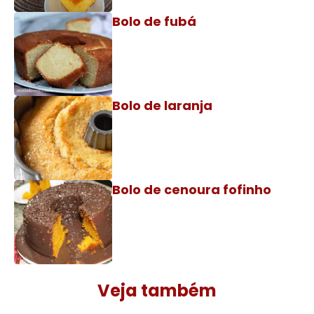
Bolo de fubá
Bolo de laranja
Bolo de cenoura fofinho
Veja também