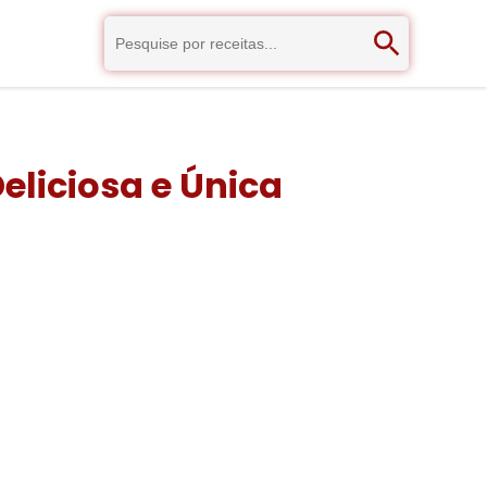
eliciosa e Única