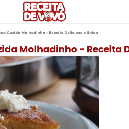
ca Cozida Molhadinho - Receita Deliciosa e Única
ida Molhadinho - Receita D