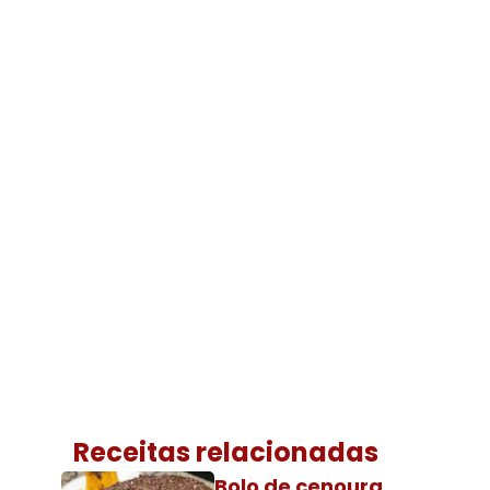
Receitas relacionadas
Bolo de cenoura