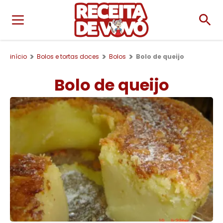
início
Bolos e tortas doces
Bolos
Bolo de queijo
Bolo de queijo