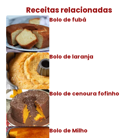
Receitas relacionadas
Bolo de fubá
Bolo de laranja
Bolo de cenoura fofinho
Bolo de Milho