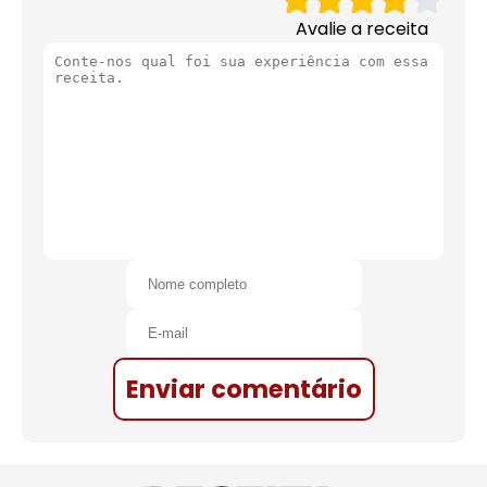
Avalie a receita
Enviar comentário