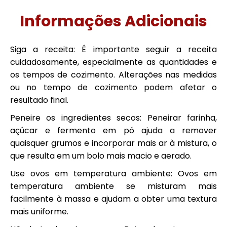
Informações Adicionais
Siga a receita: É importante seguir a receita
cuidadosamente, especialmente as quantidades e
os tempos de cozimento. Alterações nas medidas
ou no tempo de cozimento podem afetar o
resultado final.
Peneire os ingredientes secos: Peneirar farinha,
açúcar e fermento em pó ajuda a remover
quaisquer grumos e incorporar mais ar à mistura, o
que resulta em um bolo mais macio e aerado.
Use ovos em temperatura ambiente: Ovos em
temperatura ambiente se misturam mais
facilmente à massa e ajudam a obter uma textura
mais uniforme.