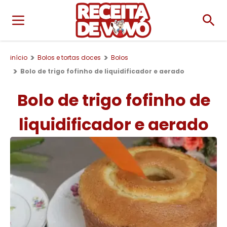
início
Bolos e tortas doces
Bolos
Bolo de trigo fofinho de liquidificador e aerado
Bolo de trigo fofinho de
liquidificador e aerado