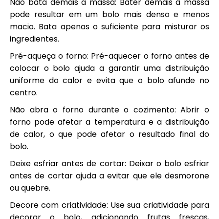
Não bata demais a massa: Bater demais a massa
pode resultar em um bolo mais denso e menos
macio. Bata apenas o suficiente para misturar os
ingredientes.
Pré-aqueça o forno: Pré-aquecer o forno antes de
colocar o bolo ajuda a garantir uma distribuição
uniforme do calor e evita que o bolo afunde no
centro.
Não abra o forno durante o cozimento: Abrir o
forno pode afetar a temperatura e a distribuição
de calor, o que pode afetar o resultado final do
bolo.
Deixe esfriar antes de cortar: Deixar o bolo esfriar
antes de cortar ajuda a evitar que ele desmorone
ou quebre.
Decore com criatividade: Use sua criatividade para
decorar o bolo, adicionando frutas frescas,