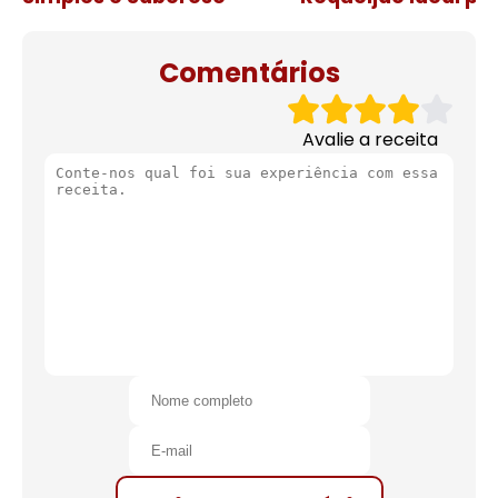
de natal
Comentários
Avalie a receita