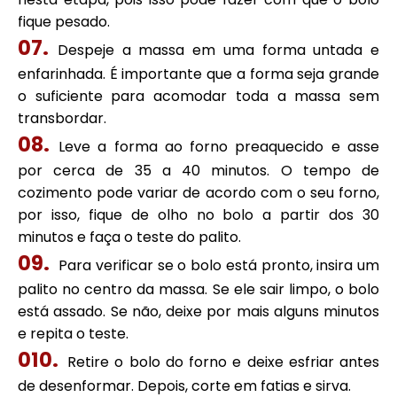
fique pesado.
Despeje a massa em uma forma untada e
enfarinhada. É importante que a forma seja grande
o suficiente para acomodar toda a massa sem
transbordar.
Leve a forma ao forno preaquecido e asse
por cerca de 35 a 40 minutos. O tempo de
cozimento pode variar de acordo com o seu forno,
por isso, fique de olho no bolo a partir dos 30
minutos e faça o teste do palito.
Para verificar se o bolo está pronto, insira um
palito no centro da massa. Se ele sair limpo, o bolo
está assado. Se não, deixe por mais alguns minutos
e repita o teste.
Retire o bolo do forno e deixe esfriar antes
de desenformar. Depois, corte em fatias e sirva.