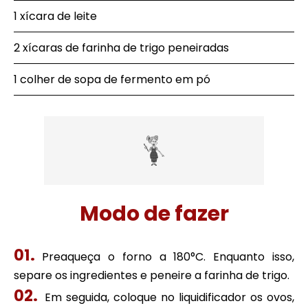
1 xícara de leite
2 xícaras de farinha de trigo peneiradas
1 colher de sopa de fermento em pó
Modo de fazer
Preaqueça o forno a 180°C. Enquanto isso,
separe os ingredientes e peneire a farinha de trigo.
Em seguida, coloque no liquidificador os ovos,