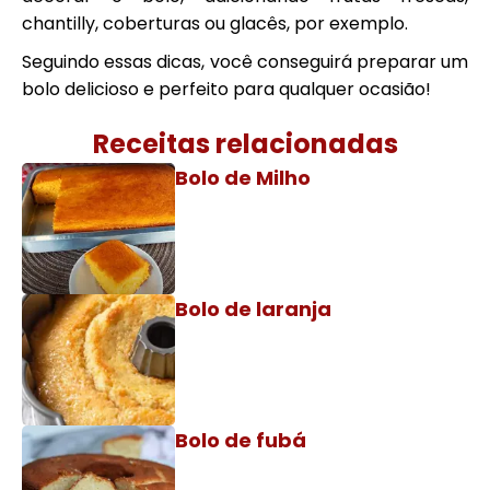
chantilly, coberturas ou glacês, por exemplo.
Seguindo essas dicas, você conseguirá preparar um
bolo delicioso e perfeito para qualquer ocasião!
Receitas relacionadas
Bolo de Milho
Bolo de laranja
Bolo de fubá