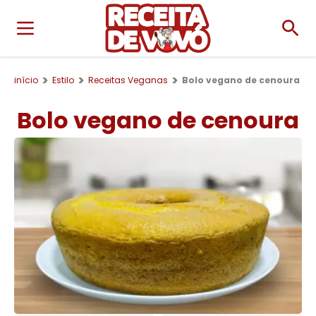
início
Estilo
Receitas Veganas
Bolo vegano de cenoura
Bolo vegano de cenoura