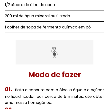
1/2 xícara de óleo de coco
200 ml de água mineral ou filtrada
1 colher de sopa de fermento químico em pó
Modo de fazer
Bata a cenoura com o óleo, a água e o açúcar
no liquidificador por cerca de 5 minutos, até obter
uma massa homogênea.