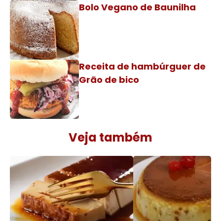
Bolo Vegano de Baunilha
Receita de hambúrguer de
Grão de bico
Veja também