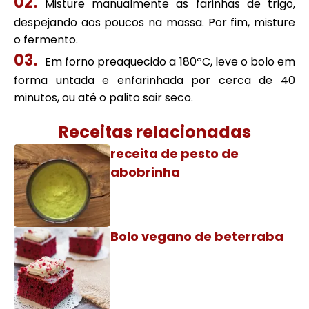
Misture manualmente as farinhas de trigo,
despejando aos poucos na massa. Por fim, misture
o fermento.
Em forno preaquecido a 180ºC, leve o bolo em
forma untada e enfarinhada por cerca de 40
minutos, ou até o palito sair seco.
Receitas relacionadas
receita de pesto de
abobrinha
Bolo vegano de beterraba