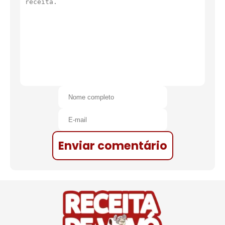
Enviar comentário