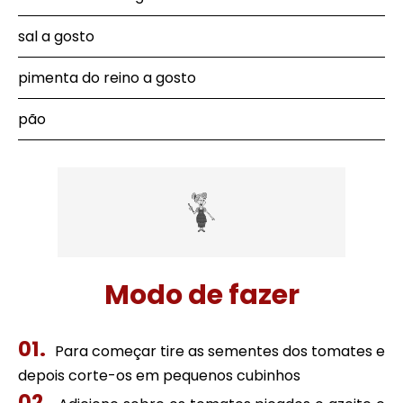
sal a gosto
pimenta do reino a gosto
pão
Modo de fazer
Para começar tire as sementes dos tomates e
depois corte-os em pequenos cubinhos