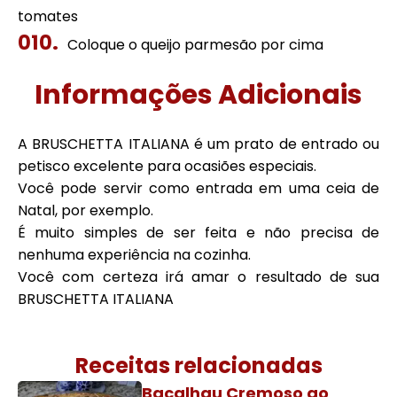
tomates
Coloque o queijo parmesão por cima
Informações Adicionais
A BRUSCHETTA ITALIANA é um prato de entrado ou
petisco excelente para ocasiões especiais.
Você pode servir como entrada em uma ceia de
Natal, por exemplo.
É muito simples de ser feita e não precisa de
nenhuma experiência na cozinha.
Você com certeza irá amar o resultado de sua
BRUSCHETTA ITALIANA
Receitas relacionadas
Bacalhau Cremoso ao