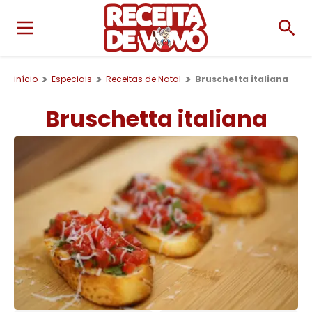
início
Especiais
Receitas de Natal
Bruschetta italiana
Bruschetta italiana