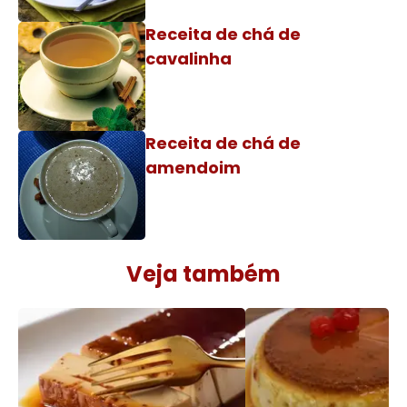
Receita de chá de
cavalinha
Receita de chá de
amendoim
Veja também