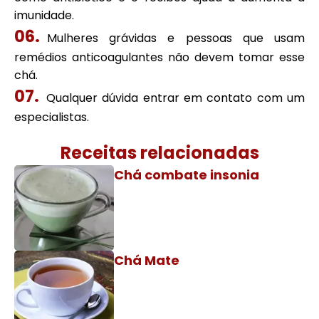
imunidade.
Mulheres grávidas e pessoas que usam
remédios anticoagulantes não devem tomar esse
chá.
Qualquer dúvida entrar em contato com um
especialistas.
Receitas relacionadas
Chá combate insonia
Chá Mate