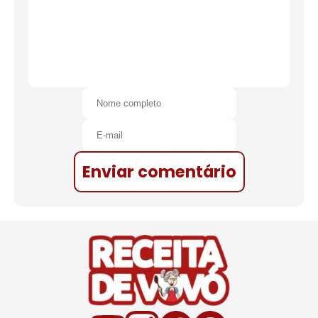
Enviar comentário