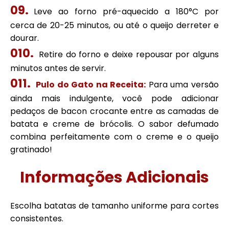
Leve ao forno pré-aquecido a 180°C por
cerca de 20-25 minutos, ou até o queijo derreter e
dourar.
Retire do forno e deixe repousar por alguns
minutos antes de servir.
Pulo do Gato na Receita:
Para uma versão
ainda mais indulgente, você pode adicionar
pedaços de bacon crocante entre as camadas de
batata e creme de brócolis. O sabor defumado
combina perfeitamente com o creme e o queijo
gratinado!
Informações Adicionais
Escolha batatas de tamanho uniforme para cortes
consistentes.