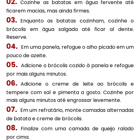
Cozinhe as batatas em água fervente até
ficarem macias, mas ainda firmes.
Enquanto as batatas cozinham, cozinhe o
brócolis em água salgada até ficar al dente.
Reserve.
Em uma panela, refogue o alho picado em um
pouco de azeite.
Adicione o brócolis cozido à panela e refogue
por mais alguns minutos.
Adicione o creme de leite ao brócolis e
tempere com sal e pimenta a gosto. Cozinhe por
mais alguns minutos até engrossar levemente.
Em um refratário, monte camadas alternadas
de batata e creme de brócolis.
Finalize com uma camada de queijo ralado
por cima.