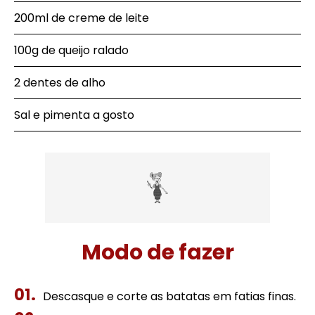
200ml de creme de leite
100g de queijo ralado
2 dentes de alho
Sal e pimenta a gosto
Modo de fazer
Descasque e corte as batatas em fatias finas.