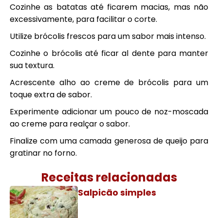
Cozinhe as batatas até ficarem macias, mas não
excessivamente, para facilitar o corte.
Utilize brócolis frescos para um sabor mais intenso.
Cozinhe o brócolis até ficar al dente para manter
sua textura.
Acrescente alho ao creme de brócolis para um
toque extra de sabor.
Experimente adicionar um pouco de noz-moscada
ao creme para realçar o sabor.
Finalize com uma camada generosa de queijo para
gratinar no forno.
Receitas relacionadas
Salpicão simples