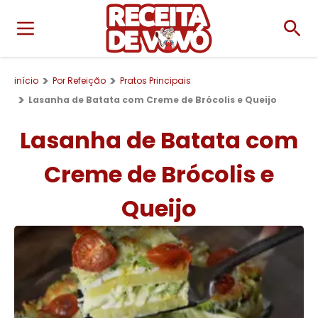
início
Por Refeição
Pratos Principais
Lasanha de Batata com Creme de Brócolis e Queijo
Lasanha de Batata com
Creme de Brócolis e
Queijo