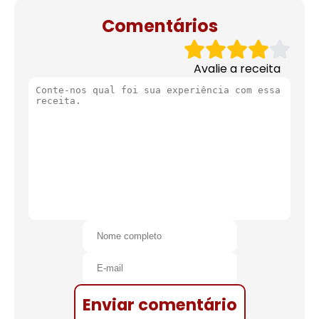
Comentários
Avalie a receita
Enviar comentário