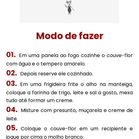
Modo de fazer
Em uma panela ao fogo cozinhe o couve-flor
com água e o tempero amarelo.
Depois reserve ele cozinhado.
Em uma frigideira frite o alho na manteiga,
coloque a farinha de trigo, leite e sal a gosto, mexa
tudo até formar um creme.
Misture com presunto, muçarela e creme de
leite.
Coloque o couve-flor em um recipiente e
jogue por cima o molho branco.