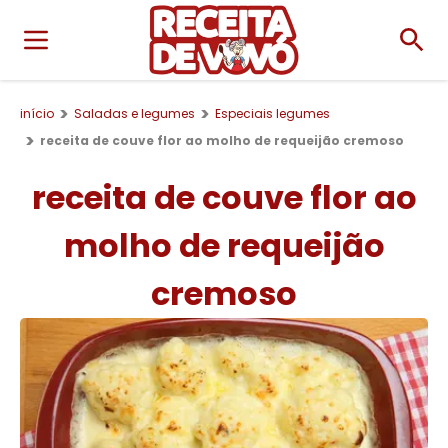
início
Saladas e legumes
Especiais legumes
receita de couve flor ao molho de requeijão cremoso
receita de couve flor ao
molho de requeijão
cremoso