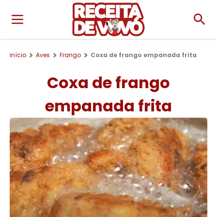
início
Aves
Frango
Coxa de frango empanada frita
Coxa de frango
empanada frita