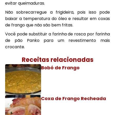
evitar queimaduras.
Não sobrecarregue a frigideira, pois isso pode
baixar a temperatura do óleo e resultar em coxas
de frango que não são bem fritas.
Você pode substituir a farinha de rosca por farinha
de pão Panko para um revestimento mais
crocante.
Receitas relacionadas
Bobó de Frango
Coxa de Frango Recheada