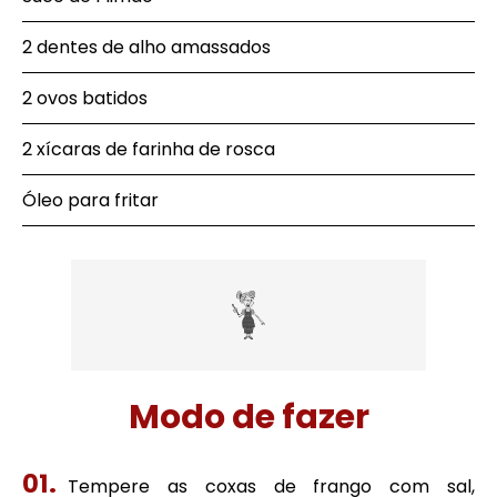
2 dentes de alho amassados
2 ovos batidos
2 xícaras de farinha de rosca
Óleo para fritar
Modo de fazer
Tempere as coxas de frango com sal,