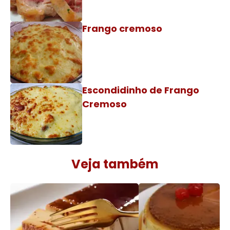
Frango cremoso
Escondidinho de Frango
Cremoso
Veja também