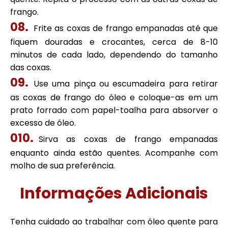
frango.
Frite as coxas de frango empanadas até que
fiquem douradas e crocantes, cerca de 8-10
minutos de cada lado, dependendo do tamanho
das coxas.
Use uma pinça ou escumadeira para retirar
as coxas de frango do óleo e coloque-as em um
prato forrado com papel-toalha para absorver o
excesso de óleo.
Sirva as coxas de frango empanadas
enquanto ainda estão quentes. Acompanhe com
molho de sua preferência.
Informações Adicionais
Tenha cuidado ao trabalhar com óleo quente para