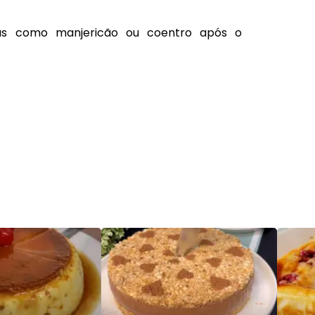
cas como manjericão ou coentro após o