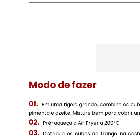
Modo de fazer
Em uma tigela grande, combine os cubo
pimenta e azeite. Misture bem para cobrir 
Pré-aqueça a Air Fryer a 200°C.
Distribua os cubos de frango na cest