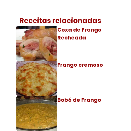
Receitas relacionadas
Coxa de Frango
Recheada
Frango cremoso
Bobó de Frango