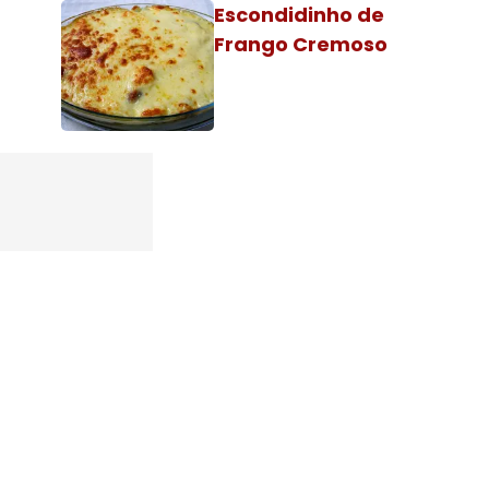
Escondidinho de
Frango Cremoso