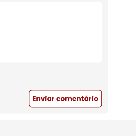
Enviar comentário