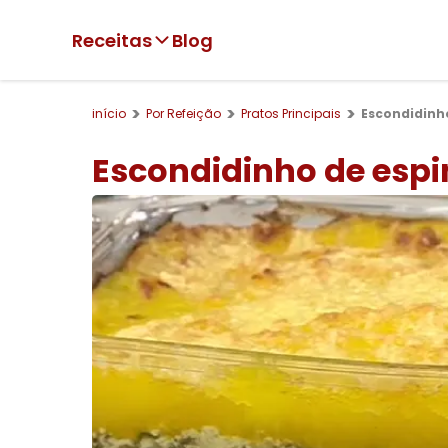
Receitas
Blog
início
Por Refeição
Pratos Principais
Escondidinh
Escondidinho de espi