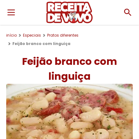
início
Especiais
Pratos diferentes
Feijão branco com linguiça
Feijão branco com
linguiça