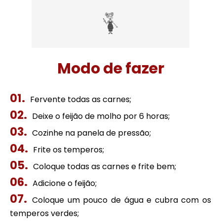
Modo de fazer
Fervente todas as carnes;
Deixe o feijão de molho por 6 horas;
Cozinhe na panela de pressão;
Frite os temperos;
Coloque todas as carnes e frite bem;
Adicione o feijão;
Coloque um pouco de água e cubra com os
temperos verdes;