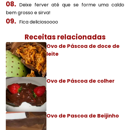
Deixe ferver até que se forme uma caldo
bem grosso e sirva!
Fica deliciosoooo
Receitas relacionadas
Ovo de Páscoa de doce de
leite
Ovo de Páscoa de colher
Ovo de Pascoa de Beijinho