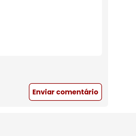
Enviar comentário