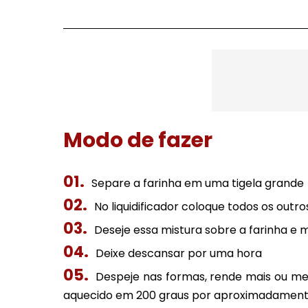
Modo de fazer
Separe a farinha em uma tigela grande
No liquidificador coloque todos os outr
Deseje essa mistura sobre a farinha e 
Deixe descansar por uma hora
Despeje nas formas, rende mais ou me
aquecido em 200 graus por aproximadament