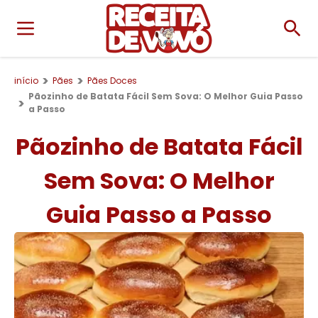
início
Pães
Pães Doces
Pãozinho de Batata Fácil Sem Sova: O Melhor Guia Passo
a Passo
Pãozinho de Batata Fácil
Sem Sova: O Melhor
Guia Passo a Passo