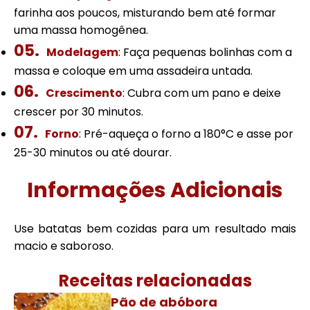
farinha aos poucos, misturando bem até formar
uma massa homogênea.
Modelagem
: Faça pequenas bolinhas com a
massa e coloque em uma assadeira untada.
Crescimento
: Cubra com um pano e deixe
crescer por 30 minutos.
Forno
: Pré-aqueça o forno a 180°C e asse por
25-30 minutos ou até dourar.
Informações Adicionais
Use batatas bem cozidas para um resultado mais
macio e saboroso.
Receitas relacionadas
Pão de abóbora