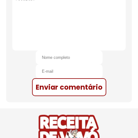
Enviar comentário