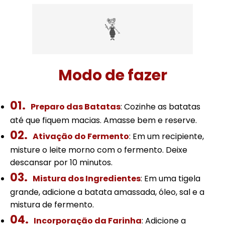
Modo de fazer
Preparo das Batatas
: Cozinhe as batatas
até que fiquem macias. Amasse bem e reserve.
Ativação do Fermento
: Em um recipiente,
misture o leite morno com o fermento. Deixe
descansar por 10 minutos.
Mistura dos Ingredientes
: Em uma tigela
grande, adicione a batata amassada, óleo, sal e a
mistura de fermento.
Incorporação da Farinha
: Adicione a