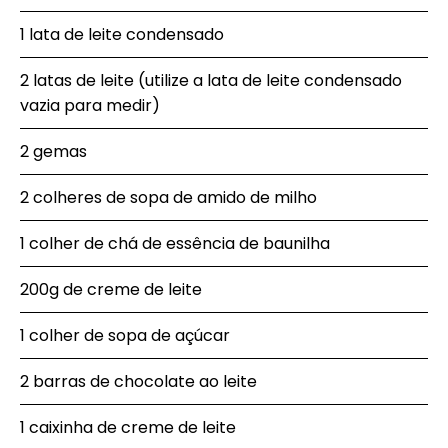
1 lata de leite condensado
2 latas de leite (utilize a lata de leite condensado
vazia para medir)
2 gemas
2 colheres de sopa de amido de milho
1 colher de chá de essência de baunilha
200g de creme de leite
1 colher de sopa de açúcar
2 barras de chocolate ao leite
1 caixinha de creme de leite