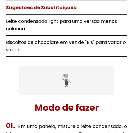
Sugestões de Substituições:
Leite condensado light para uma versão menos
calórica.
Biscoitos de chocolate em vez de "Bis" para variar o
sabor.
Modo de fazer
Em uma panela, misture o leite condensado, o