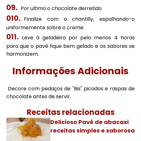
Por ultimo o chocolate derretido
Finalize com o chantilly, espalhando-o
uniformemente sobre o creme.
Leve à geladeira por pelo menos 4 horas
para que o pavê fique bem gelado e os sabores se
harmonizem.
Informações Adicionais
Decore com pedaços de "Bis" picados e raspas de
chocolate antes de servir.
Receitas relacionadas
Delicioso Pavê de abacaxi
receitas simples e saborosa