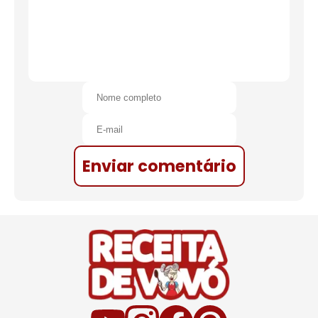
Enviar comentário