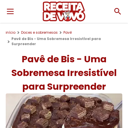
início
Doces e sobremesas
Pavê
Pavê de Bis - Uma Sobremesa Irresistível para
Surpreender
Pavê de Bis - Uma
Sobremesa Irresistível
para Surpreender