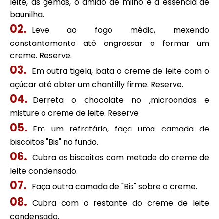
leite, as gemas, o amido de milho e a essência de
baunilha.
Leve ao fogo médio, mexendo
constantemente até engrossar e formar um
creme. Reserve.
Em outra tigela, bata o creme de leite com o
açúcar até obter um chantilly firme. Reserve.
Derreta o chocolate no ,microondas e
misture o creme de leite. Reserve
Em um refratário, faça uma camada de
biscoitos "Bis" no fundo.
Cubra os biscoitos com metade do creme de
leite condensado.
Faça outra camada de "Bis" sobre o creme.
Cubra com o restante do creme de leite
condensado.