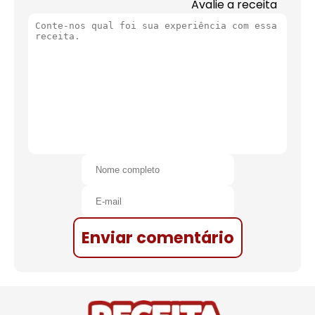
Avalie a receita
Enviar comentário