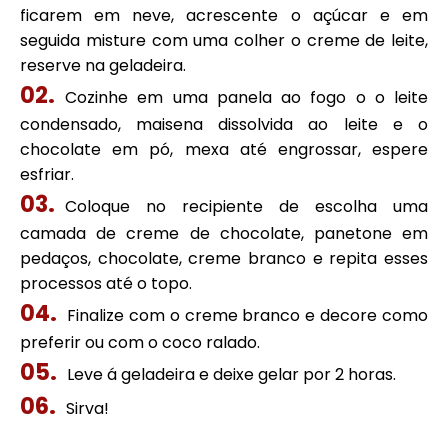
ficarem em neve, acrescente o açúcar e em
seguida misture com uma colher o creme de leite,
reserve na geladeira.
Cozinhe em uma panela ao fogo o o leite
condensado, maisena dissolvida ao leite e o
chocolate em pó, mexa até engrossar, espere
esfriar.
Coloque no recipiente de escolha uma
camada de creme de chocolate, panetone em
pedaços, chocolate, creme branco e repita esses
processos até o topo.
Finalize com o creme branco e decore como
preferir ou com o coco ralado.
Leve á geladeira e deixe gelar por 2 horas.
Sirva!