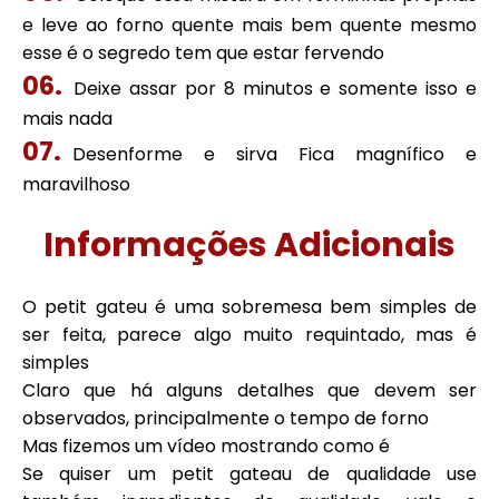
e leve ao forno quente mais bem quente mesmo
esse é o segredo tem que estar fervendo
Deixe assar por 8 minutos e somente isso e
mais nada
Desenforme e sirva Fica magnífico e
maravilhoso
Informações Adicionais
O petit gateu é uma sobremesa bem simples de
ser feita, parece algo muito requintado, mas é
simples
Claro que há alguns detalhes que devem ser
observados, principalmente o tempo de forno
Mas fizemos um vídeo mostrando como é
Se quiser um petit gateau de qualidade use