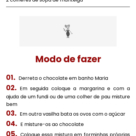
Modo de fazer
Derreta o chocolate em banho Maria
Em seguida coloque a margarina e com a
ajuda de um fundi ou de uma colher de pau misture
bem
Em outra vasilha bata os ovos com o açúcar
E misture-os ao chocolate
Coloque essa mistura em forminhas próprias