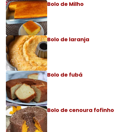
Bolo de Milho
Bolo de laranja
Bolo de fubá
Bolo de cenoura fofinho