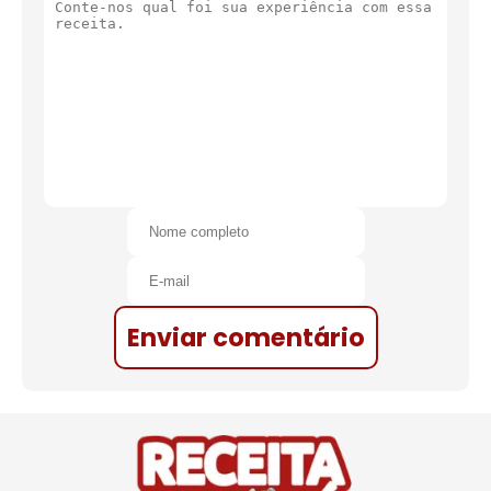
Enviar comentário