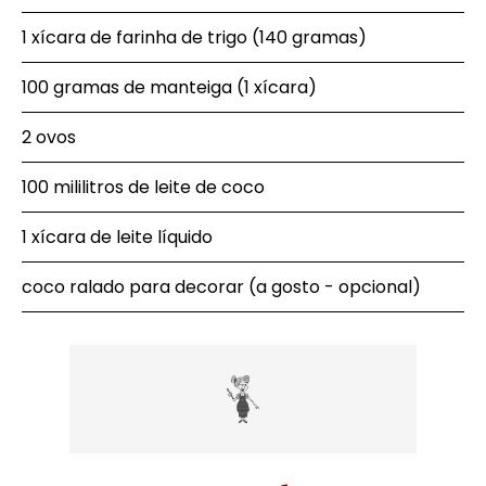
1 xícara de farinha de trigo (140 gramas)
100 gramas de manteiga (1 xícara)
2 ovos
100 mililitros de leite de coco
1 xícara de leite líquido
coco ralado para decorar (a gosto - opcional)