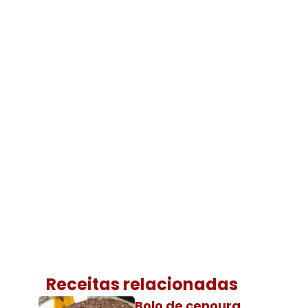
Receitas relacionadas
Bolo de cenoura