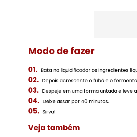
Modo de fazer
Bata no liquidificador os ingredientes líq
Depois acrescente o fubá e o fermento
Despeje em uma forma untada e leve ao
Deixe assar por 40 minutos.
Sirva!
Veja também