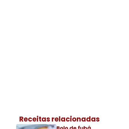
Receitas relacionadas
Bolo de fubá