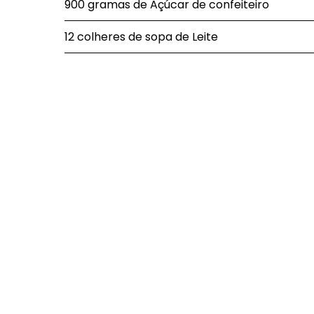
900 gramas de Açúcar de confeiteiro
12 colheres de sopa de Leite