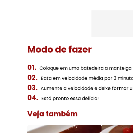
Modo de fazer
Coloque em uma batedeira a manteiga de
Bata em velocidade média por 3 minuto
Aumente a velocidade e deixe formar 
Está pronto essa delícia!
Veja também