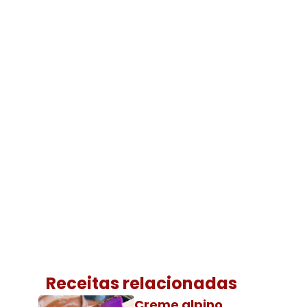
Receitas relacionadas
Creme alpino