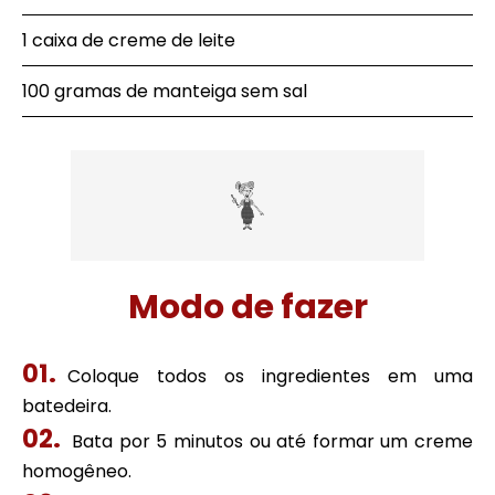
1 caixa de creme de leite
100 gramas de manteiga sem sal
Modo de fazer
Coloque todos os ingredientes em uma
batedeira.
Bata por 5 minutos ou até formar um creme
homogêneo.