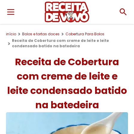
início
Bolos e tortas doces
Cobertura Para Bolos
Receita de Cobertura com creme de leite e leite
condensado batido na batedeira
Receita de Cobertura
com creme de leite e
leite condensado batido
na batedeira