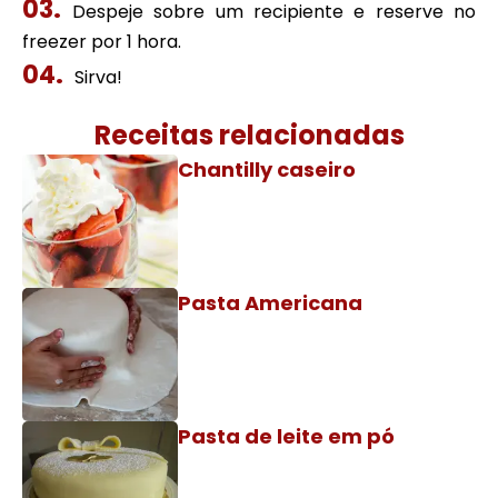
Despeje sobre um recipiente e reserve no
freezer por 1 hora.
Sirva!
Receitas relacionadas
Chantilly caseiro
Pasta Americana
Pasta de leite em pó