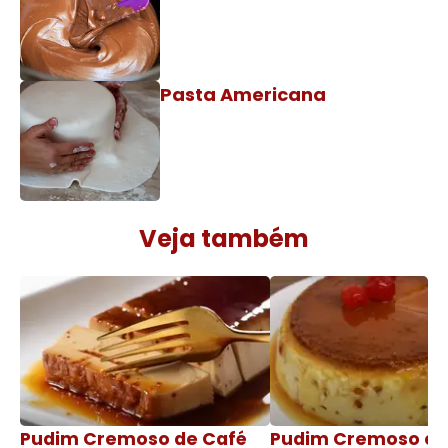
Pasta Americana
Veja também
Pudim Cremoso de Café
Pudim Cremoso c