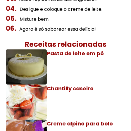
Desligue e coloque o creme de leite.
Misture bem.
Agora é só saborear essa delícia!
Receitas relacionadas
Pasta de leite em pó
Chantilly caseiro
Creme alpino para bolo