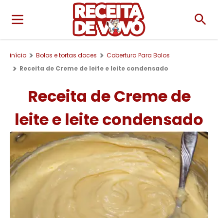
início
Bolos e tortas doces
Cobertura Para Bolos
Receita de Creme de leite e leite condensado
Receita de Creme de
leite e leite condensado