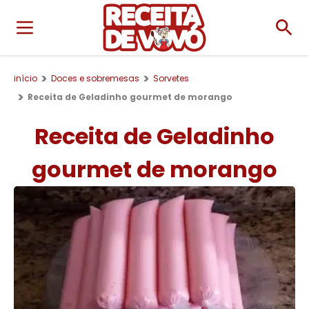
início
Doces e sobremesas
Sorvetes
Receita de Geladinho gourmet de morango
Receita de Geladinho
gourmet de morango