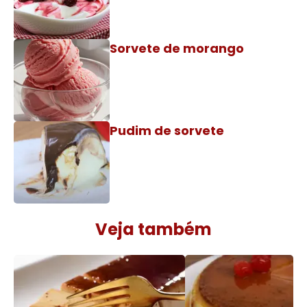
Sorvete de morango
Pudim de sorvete
Veja também