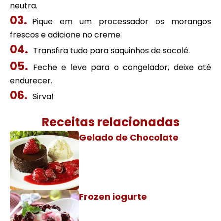
neutra.
Pique em um processador os morangos
frescos e adicione no creme.
Transfira tudo para saquinhos de sacolé.
Feche e leve para o congelador, deixe até
endurecer.
Sirva!
Receitas relacionadas
Gelado de Chocolate
Frozen iogurte