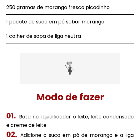
250 gramas de morango fresco picadinho
1 pacote de suco em pó sabor morango
1 colher de sopa de liga neutra
Modo de fazer
Bata no liquidificador o leite, leite condensado
e creme de leite.
Adicione o suco em pó de morango e a liga