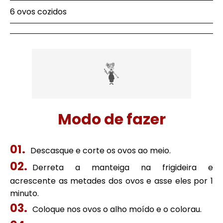
6 ovos cozidos
Modo de fazer
Descasque e corte os ovos ao meio.
Derreta a manteiga na frigideira e
acrescente as metades dos ovos e asse eles por 1
minuto.
Coloque nos ovos o alho moído e o colorau.