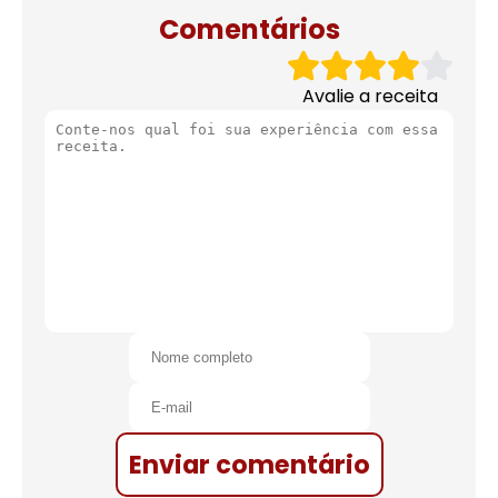
Comentários
Avalie a receita
Enviar comentário