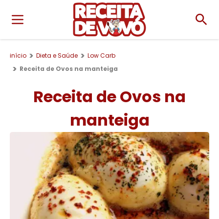
início
Dieta e Saúde
Low Carb
Receita de Ovos na manteiga
Receita de Ovos na
manteiga