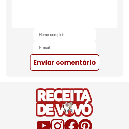
Enviar comentário