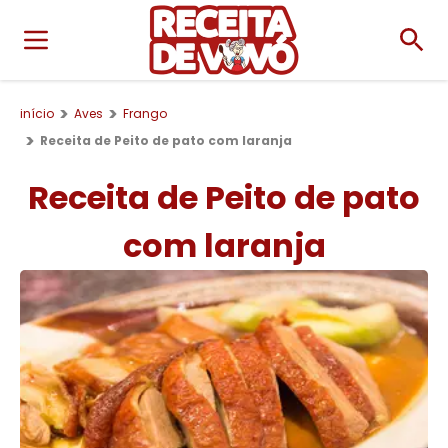
início
Aves
Frango
Receita de Peito de pato com laranja
Receita de Peito de pato
com laranja