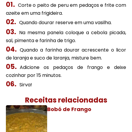
Corte o peito de peru em pedaços e frite com
azeite em uma frigideira.
Quando dourar reserve em uma vasilha.
Na mesma panela coloque a cebola picada,
sal, pimenta e farinha de trigo.
Quando a farinha dourar acrescente o licor
de laranja e suco de laranja, misture bem.
Adicione os pedaços de frango e deixe
cozinhar por 15 minutos.
Sirva!
Receitas relacionadas
Bobó de Frango