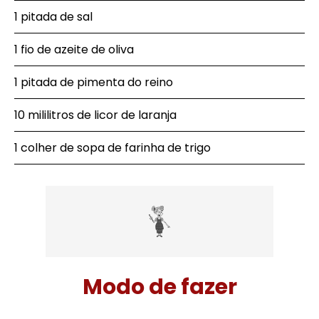
1 pitada de sal
1 fio de azeite de oliva
1 pitada de pimenta do reino
10 mililitros de licor de laranja
1 colher de sopa de farinha de trigo
Modo de fazer