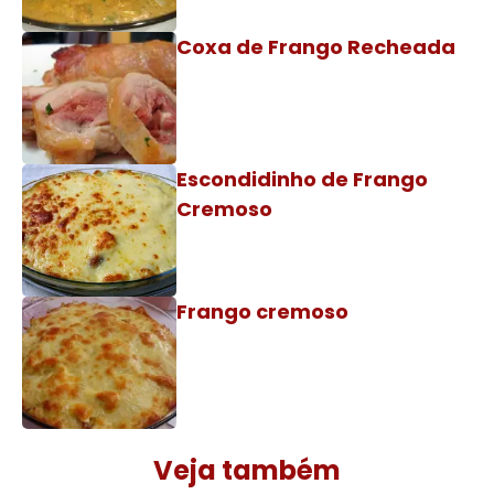
Coxa de Frango Recheada
Escondidinho de Frango
Cremoso
Frango cremoso
Veja também