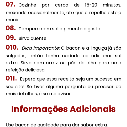
Cozinhe por cerca de 15-20 minutos,
mexendo ocasionalmente, até que o repolho esteja
macio.
Tempere com sal e pimenta a gosto.
Sirva quente.
Dica Importante:
O bacon e a linguiça já são
salgados, então tenha cuidado ao adicionar sal
extra. Sirva com arroz ou pão de alho para uma
refeição deliciosa.
Espero que essa receita seja um sucesso em
seu site! Se tiver alguma pergunta ou precisar de
mais detalhes, é só me avisar.
Informações Adicionais
Use bacon de qualidade para dar sabor extra.