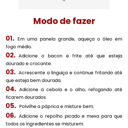
Modo de fazer
Em uma panela grande, aqueça o óleo em
fogo médio.
Adicione o bacon e frite até que esteja
dourado e crocante.
Acrescente a linguiça e continue fritando até
que esteja bem dourada.
Adicione a cebola e o alho, refogando até
ficarem dourados.
Polvilhe a páprica e misture bem.
Adicione o repolho picado e mexa para que
todos os ingredientes se misturem.