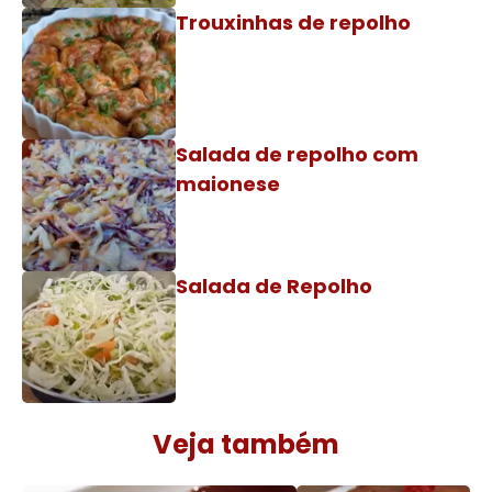
Trouxinhas de repolho
Salada de repolho com
maionese
Salada de Repolho
Veja também