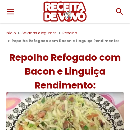
início
Saladas e legumes
Repolho
Repolho Refogado com Bacon e Linguiça Rendimento:
Repolho Refogado com
Bacon e Linguiça
Rendimento: