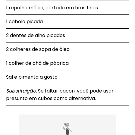
1 repolho médio, cortado em tiras finas
1 cebola picada
2 dentes de alho picados
2 colheres de sopa de óleo
1 colher de chá de páprica
Sal e pimenta a gosto
Substituição:
Se faltar bacon, você pode usar
presunto em cubos como alternativa.