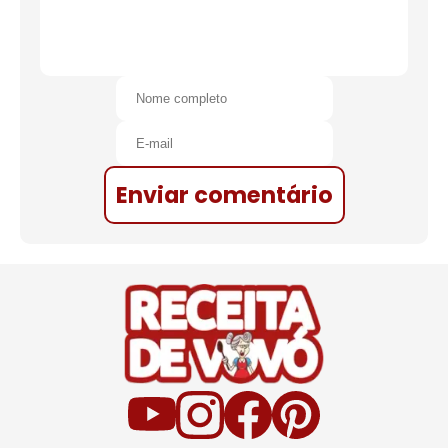
Enviar comentário