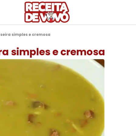
aseira simples e cremosa
ira simples e cremosa