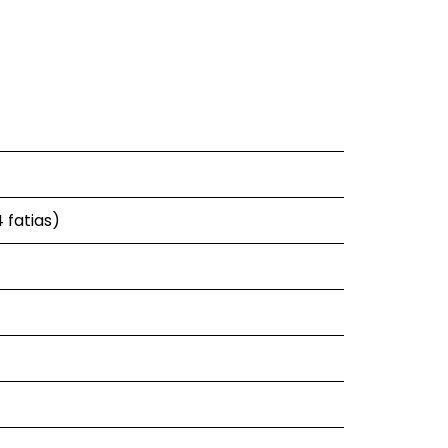
 fatias)