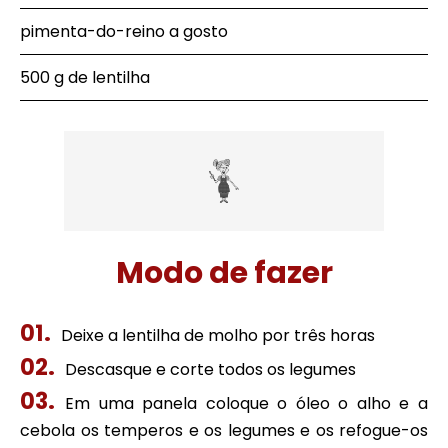
pimenta-do-reino a gosto
500 g de lentilha
Modo de fazer
Deixe a lentilha de molho por três horas
Descasque e corte todos os legumes
Em uma panela coloque o óleo o alho e a
cebola os temperos e os legumes e os refogue-os